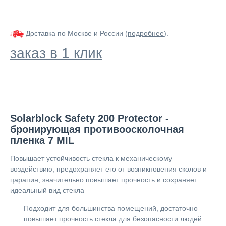
Доставка по Москве и России (
подробнее
).
заказ в 1 клик
Solarblock Safety 200 Protector -
бронирующая противоосколочная
пленка 7 MIL
Повышает устойчивость стекла к механическому
воздействию, предохраняет его от возникновения сколов и
царапин, значительно повышает прочность и сохраняет
идеальный вид стекла
Подходит для большинства помещений, достаточно
повышает прочность стекла для безопасности людей.