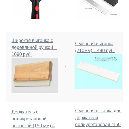
Широкая выгонка с
Сменная выгонка
деревянной ручкой =
(210мм) = 490 руб.
1090 руб.
Сменная вставка для
Держатель с
держателя,
полиуретановой
полиуретановая (150
выгонкой (150 мм) =