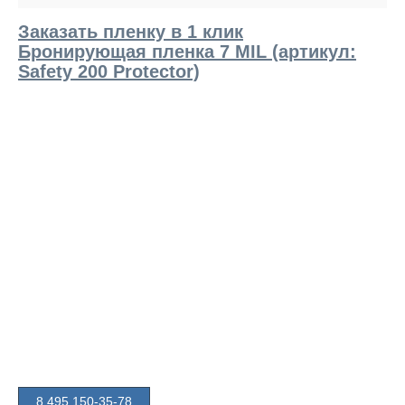
Заказать пленку в 1 клик
Бронирующая пленка 7 MIL (артикул:
Safety 200 Protector)
8 495 150-35-78