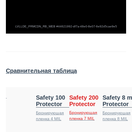
Сравнительная таблица
Safety 100
Safety 200
Safety 8 m
Protector
Protector
Protector
Бронирующая
Бронирующая
Бронирующая
пленка 7 MIL
пленка 4 MIL
пленка 8 MIL